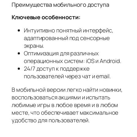
Преимущества мобильного доступа
Ключевые особенности:
Интуитивно понятный интерфейс,
адаптированный под сенсорные
экраны.
Оптимизация для различных
операционных систем: iOS и Android.
24/7 доступ к поддержке
пользователей через чат и email.
В мобильной версии легко найти новинки,
воспользоваться акциями и испытать
любимые игры в любое время и в любом
месте, что обеспечивает максимальное
удобство для пользователей.