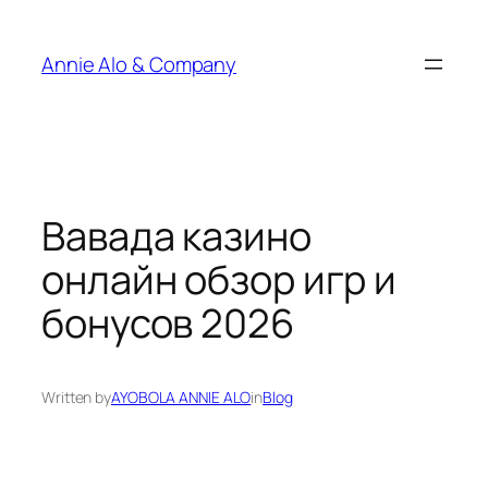
Skip
to
Annie Alo & Company
content
Вавада казино
онлайн обзор игр и
бонусов 2026
Written by
AYOBOLA ANNIE ALO
in
Blog