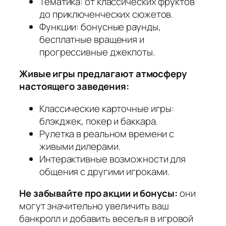
Тематика: от классических фруктов
до приключенческих сюжетов.
Функции: бонусные раунды,
бесплатные вращения и
прогрессивные джекпоты.
Живые игры предлагают атмосферу
настоящего заведения:
Классические карточные игры:
блэкджек, покер и баккара.
Рулетка в реальном времени с
живыми дилерами.
Интерактивные возможности для
общения с другими игроками.
Не забывайте про акции и бонусы:
они
могут значительно увеличить ваш
банкролл и добавить веселья в игровой